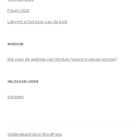
Pasen 2026
Labyrint in het koor van de kerk
WIRDUM
link naar de website van Wirdum (opent in nieuw venster)
INLOGGEN LEDEN
Inloggen
Ondersteund door WordPress