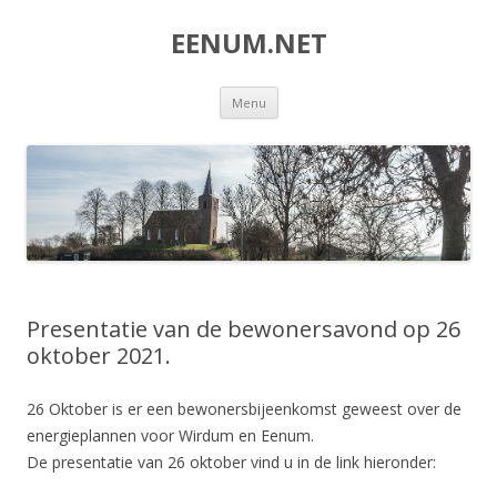
EENUM.NET
Spring
Menu
naar
inhoud
Presentatie van de bewonersavond op 26
oktober 2021.
26 Oktober is er een bewonersbijeenkomst geweest over de
energieplannen voor Wirdum en Eenum.
De presentatie van 26 oktober vind u in de link hieronder: