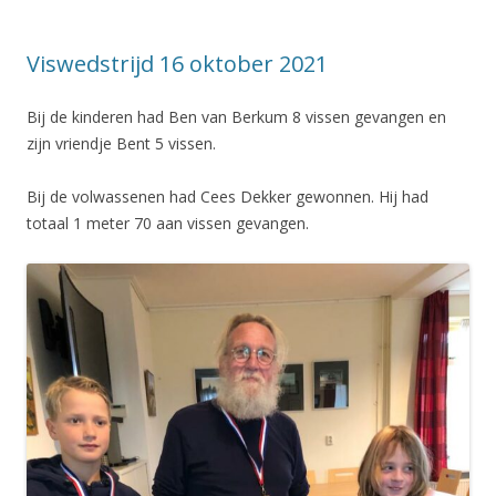
Viswedstrijd 16 oktober 2021
Bij de kinderen had Ben van Berkum 8 vissen gevangen en
zijn vriendje Bent 5 vissen.
Bij de volwassenen had Cees Dekker gewonnen. Hij had
totaal 1 meter 70 aan vissen gevangen.