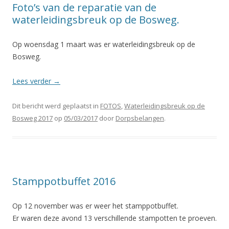
Foto’s van de reparatie van de
waterleidingsbreuk op de Bosweg.
Op woensdag 1 maart was er waterleidingsbreuk op de
Bosweg.
Lees verder
→
Dit bericht werd geplaatst in
FOTOS
,
Waterleidingsbreuk op de
Bosweg 2017
op
05/03/2017
door
Dorpsbelangen
.
Stamppotbuffet 2016
Op 12 november was er weer het stamppotbuffet.
Er waren deze avond 13 verschillende stampotten te proeven.