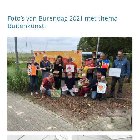
Foto’s van Burendag 2021 met thema
Buitenkunst.