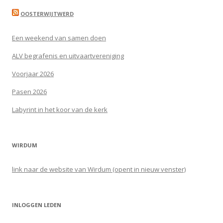
OOSTERWIJTWERD
Een weekend van samen doen
ALV begrafenis en uitvaartvereniging
Voorjaar 2026
Pasen 2026
Labyrint in het koor van de kerk
WIRDUM
link naar de website van Wirdum (opent in nieuw venster)
INLOGGEN LEDEN