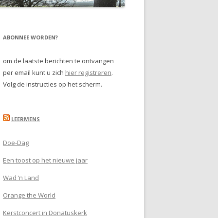
ABONNEE WORDEN?
om de laatste berichten te ontvangen
per email kunt u zich
hier registreren
.
Volg de instructies op het scherm.
LEERMENS
Doe-Dag
Een toost op het nieuwe jaar
Wad ’n Land
Orange the World
Kerstconcert in Donatuskerk