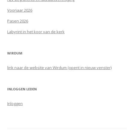
Voorjaar 2026
Pasen 2026
Labyrint in het koor van de kerk
WIRDUM
link naar de website van Wirdum (opent in nieuw venster)
INLOGGEN LEDEN
Inloggen