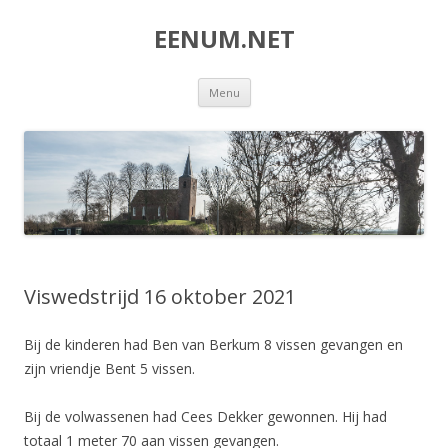
EENUM.NET
Spring
Menu
naar
inhoud
Viswedstrijd 16 oktober 2021
Bij de kinderen had Ben van Berkum 8 vissen gevangen en
zijn vriendje Bent 5 vissen.
Bij de volwassenen had Cees Dekker gewonnen. Hij had
totaal 1 meter 70 aan vissen gevangen.