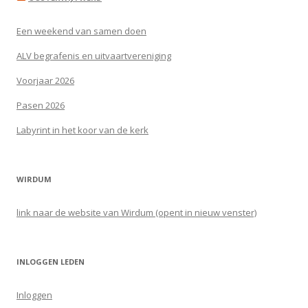
Een weekend van samen doen
ALV begrafenis en uitvaartvereniging
Voorjaar 2026
Pasen 2026
Labyrint in het koor van de kerk
WIRDUM
link naar de website van Wirdum (opent in nieuw venster)
INLOGGEN LEDEN
Inloggen