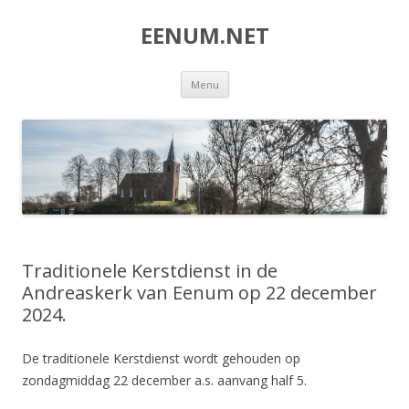
EENUM.NET
Spring
Menu
naar
inhoud
Traditionele Kerstdienst in de
Andreaskerk van Eenum op 22 december
2024.
De traditionele Kerstdienst wordt gehouden op
zondagmiddag 22 december a.s. aanvang half 5.