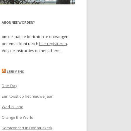
ABONNEE WORDEN?
om de laatste berichten te ontvangen
per email kunt u zich
hier registreren
.
Volg de instructies op het scherm.
LEERMENS
Doe-Dag
Een toost op het nieuwe jaar
Wad ’n Land
Orange the World
Kerstconcert in Donatuskerk