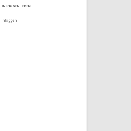
INLOGGEN LEDEN
Inloggen