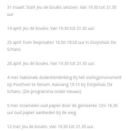
31 maart: Start Jeu de boules seizoen. Van 19.30 tot 21.30
uur.
14 april: Jeu de boules. Van 19.30 tot 21.30 uur.
25 april: Even Bieproaten 16.00-18.00 uur in Dorpshuis De
Schans.
28 april: Jeu de boules. Van 19.30 tot 21.30 uur.
4 mei: Nationale dodenherdenking bij het oorlogsmonument
op Poortven te Eenum. Aanvang 19.15 bij Dorpshuis De
Schans. (Zie programma onder nieuws)
5 mei: Inzamelen oud papier door de gemeente. Om 16.30
uur oud papier aanbieden bij de weg.
12 mei: Jeu de boules. Van 19.30 tot 21.30 uur.