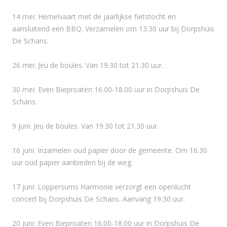
14 mei: Hemelvaart met de jaarlijkse fietstocht en
aansluitend een BBQ. Verzamelen om 13.30 uur bij Dorpshuis
De Schans.
26 mei: Jeu de boules. Van 19.30 tot 21.30 uur.
30 mei: Even Bieproaten 16.00-18.00 uur in Dorpshuis De
Schans.
9 juni: Jeu de boules. Van 19.30 tot 21.30 uur.
16 juni: Inzamelen oud papier door de gemeente. Om 16.30
uur oud papier aanbieden bij de weg.
17 juni: Loppersums Harmonie verzorgt een openlucht
concert bij Dorpshuis De Schans. Aanvang 19.30 uur.
20 juni: Even Bieproaten 16.00-18.00 uur in Dorpshuis De