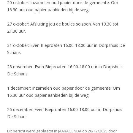
20 oktober: Inzamelen oud papier door de gemeente. Om
16.30 uur oud papier aanbieden bij de weg.
27 oktober: Afsluiting Jeu de boules seizoen. Van 19.30 tot
21.30 uur.
31 oktober: Even Bieproaten 16.00-18.00 uur in Dorpshuis De
Schans.
28 november: Even Bieproaten 16.00-18.00 uur in Dorpshuis
De Schans.
1 december: Inzamelen oud papier door de gemeente. Om
16.30 uur oud papier aanbieden bij de weg.
26 december: Even Bieproaten 16.00-18.00 uur in Dorpshuis
De Schans.
Dit bericht werd geplaatst in
JAARAGENDA
op
26/12/2025
door