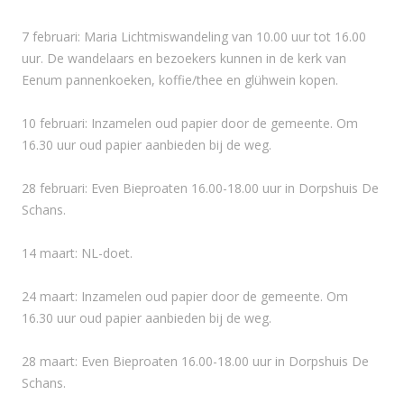
7 februari: Maria Lichtmiswandeling van 10.00 uur tot 16.00
uur. De wandelaars en bezoekers kunnen in de kerk van
Eenum pannenkoeken, koffie/thee en glühwein kopen.
10 februari: Inzamelen oud papier door de gemeente. Om
16.30 uur oud papier aanbieden bij de weg.
28 februari: Even Bieproaten 16.00-18.00 uur in Dorpshuis De
Schans.
14 maart: NL-doet.
24 maart: Inzamelen oud papier door de gemeente. Om
16.30 uur oud papier aanbieden bij de weg.
28 maart: Even Bieproaten 16.00-18.00 uur in Dorpshuis De
Schans.