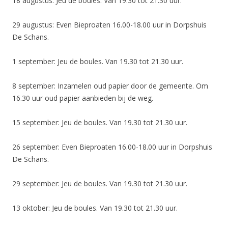
18 augustus: Jeu de boules. Van 19.30 tot 21.30 uur.
29 augustus: Even Bieproaten 16.00-18.00 uur in Dorpshuis
De Schans.
1 september: Jeu de boules. Van 19.30 tot 21.30 uur.
8 september: Inzamelen oud papier door de gemeente. Om
16.30 uur oud papier aanbieden bij de weg.
15 september: Jeu de boules. Van 19.30 tot 21.30 uur.
26 september: Even Bieproaten 16.00-18.00 uur in Dorpshuis
De Schans.
29 september: Jeu de boules. Van 19.30 tot 21.30 uur.
13 oktober: Jeu de boules. Van 19.30 tot 21.30 uur.