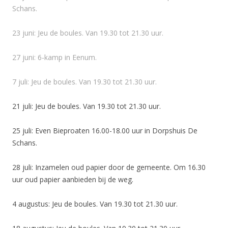
Schans.
23 juni: Jeu de boules. Van 19.30 tot 21.30 uur.
27 juni: 6-kamp in Eenum.
7 juli: Jeu de boules. Van 19.30 tot 21.30 uur.
21 juli: Jeu de boules. Van 19.30 tot 21.30 uur.
25 juli: Even Bieproaten 16.00-18.00 uur in Dorpshuis De
Schans.
28 juli: Inzamelen oud papier door de gemeente. Om 16.30
uur oud papier aanbieden bij de weg.
4 augustus: Jeu de boules. Van 19.30 tot 21.30 uur.